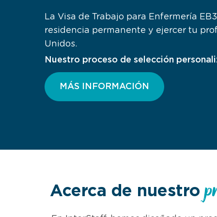
La Visa de Trabajo para Enfermería EB3 
residencia permanente y ejercer tu pro
Unidos.
Nuestro proceso de selección personal
MÁS INFORMACIÓN
p
Acerca de nuestro