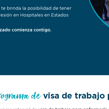
te brinda la posibilidad de tener
fesión en Hospitales en Estados
izado comienza contigo.
rograma de
visa de trabajo