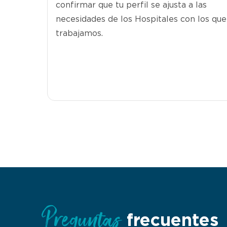
confirmar que tu perfil se ajusta a las
necesidades de los Hospitales con los que
trabajamos.
Preguntas
frecuentes