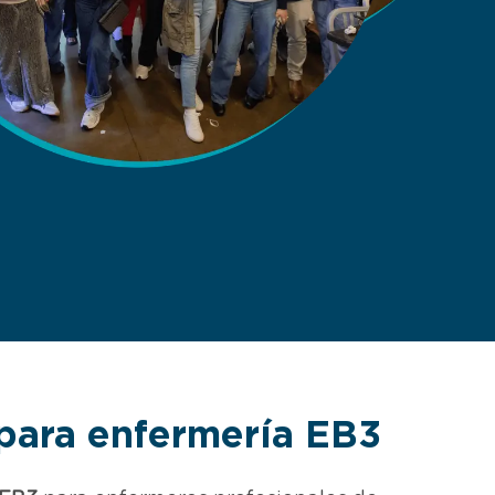
 para enfermería EB3