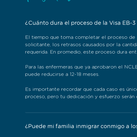
¿Cuánto dura el proceso de la Visa EB-3 d
El tiempo que toma completar el proceso de la
solicitante, los retrasos causados por la canti
requerida. En promedio, este proceso dura ent
Para las enfermeras que ya aprobaron el NCLE
puede reducirse a 12-18 meses.
Es importante recordar que cada caso es únic
proceso, pero tu dedicación y esfuerzo serán 
¿Puede mi familia inmigrar conmigo a lo