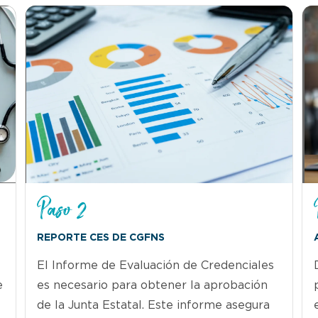
Paso 2
REPORTE CES DE CGFNS
El Informe de Evaluación de Credenciales
e
es necesario para obtener la aprobación
de la Junta Estatal. Este informe asegura