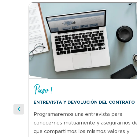
Paso 1
ENTREVISTA Y DEVOLUCIÓN DEL CONTRATO
Programaremos una entrevista para
conocernos mutuamente y asegurarnos d
que compartimos los mismos valores y