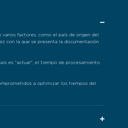
varios factores, como el país de origen del
pidez con la que se presenta la documentación
aís es "actual", el tiempo de procesamiento
comprometidos a optimizar los tiempos del