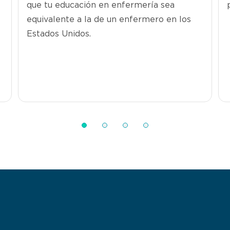
que tu educación en enfermería sea
equivalente a la de un enfermero en los
Estados Unidos.