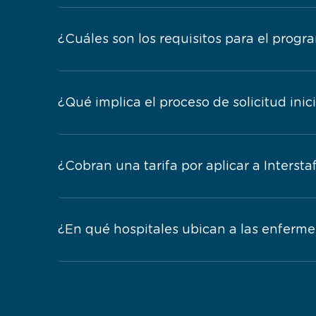
¿Cuáles son los requisitos para el progr
¿Qué implica el proceso de solicitud inic
¿Cobran una tarifa por aplicar a Intersta
¿En qué hospitales ubican a las enferme