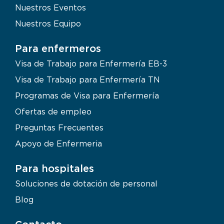
Nuestros Eventos
Nuestros Equipo
Para enfermeros
Visa de Trabajo para Enfermería EB-3
Visa de Trabajo para Enfermería TN
Programas de Visa para Enfermería
Ofertas de empleo
Preguntas Frecuentes
Apoyo de Enfermeria
Para hospitales
Soluciones de dotación de personal
Blog