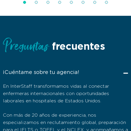
Preguntas
frecuentes
¡Cuéntame sobre tu agencia!
En InterStaff transformamos vidas al conectar
enfermeras internacionales con oportunidades
laborales en hospitales de Estados Unidos.
Con más de 20 años de experiencia, nos
especializamos en reclutamiento global, preparación
para el IELTS o TOEFL y el NCLEX, y acompañamos a