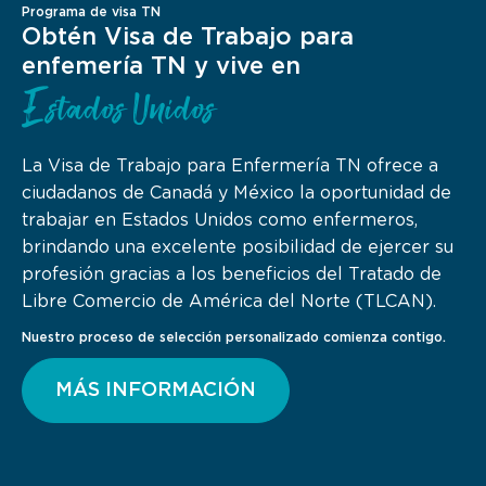
Programa de visa TN
Obtén Visa de Trabajo para
enfemería TN y vive en
Estados Unidos
La Visa de Trabajo para Enfermería TN ofrece a
ciudadanos de Canadá y México la oportunidad de
trabajar en Estados Unidos como enfermeros,
brindando una excelente posibilidad de ejercer su
profesión gracias a los beneficios del Tratado de
Libre Comercio de América del Norte (TLCAN).
Nuestro proceso de selección personalizado comienza contigo.
MÁS INFORMACIÓN