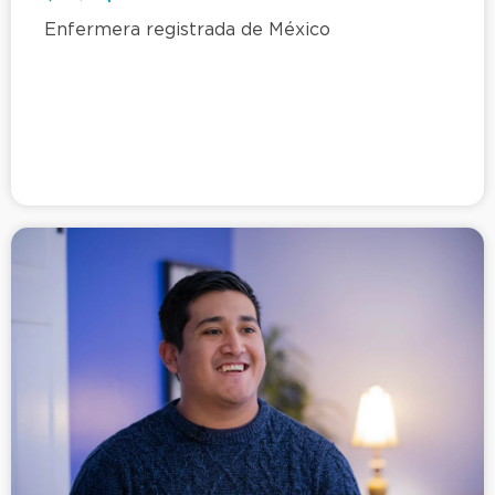
Enfermera registrada de México