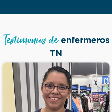
Testimonios de
enfermeros
TN