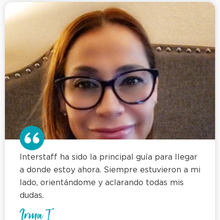
Interstaff ha sido la principal guía para llegar
a donde estoy ahora. Siempre estuvieron a mi
lado, orientándome y aclarando todas mis
dudas.
Irma T