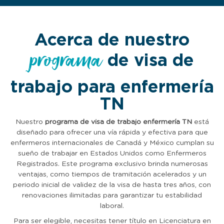
Acerca de nuestro
programa
de visa de
trabajo para enfermería
TN
Nuestro
programa de visa de trabajo enfermería TN
está
diseñado para ofrecer una vía rápida y efectiva para que
enfermeros internacionales de Canadá y México cumplan su
sueño de trabajar en Estados Unidos como Enfermeros
Registrados. Este programa exclusivo brinda numerosas
ventajas, como tiempos de tramitación acelerados y un
periodo inicial de validez de la visa de hasta tres años, con
renovaciones ilimitadas para garantizar tu estabilidad
laboral.
Para ser elegible, necesitas tener título en Licenciatura en