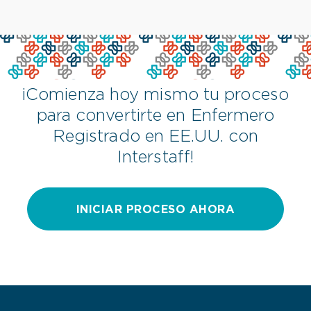
¡Comienza hoy mismo tu proceso
para convertirte en Enfermero
Registrado en EE.UU. con
Interstaff!
INICIAR PROCESO AHORA