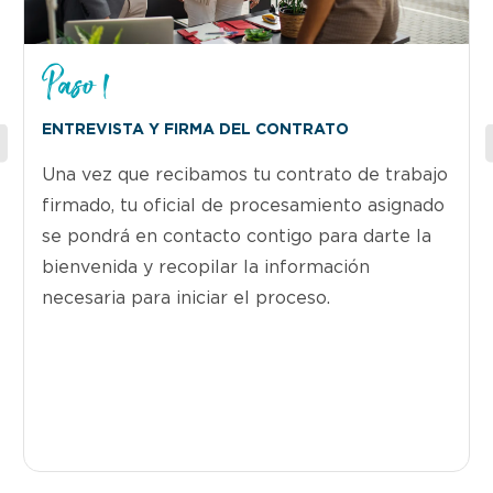
Paso 1
ENTREVISTA Y FIRMA DEL CONTRATO
Una vez que recibamos tu contrato de trabajo
firmado, tu oficial de procesamiento asignado
se pondrá en contacto contigo para darte la
bienvenida y recopilar la información
necesaria para iniciar el proceso.