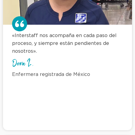
«Interstaff nos acompaña en cada paso del
proceso, y siempre están pendientes de
nosotros».
Dora L.
Enfermera registrada de México