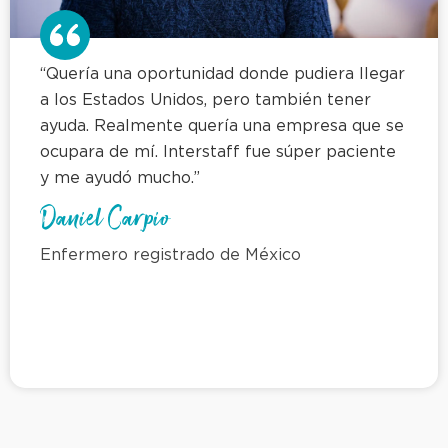
“Quería una oportunidad donde pudiera llegar
a los Estados Unidos, pero también tener
ayuda. Realmente quería una empresa que se
ocupara de mí. Interstaff fue súper paciente
y me ayudó mucho.”
Daniel Carpio
Enfermero registrado de México