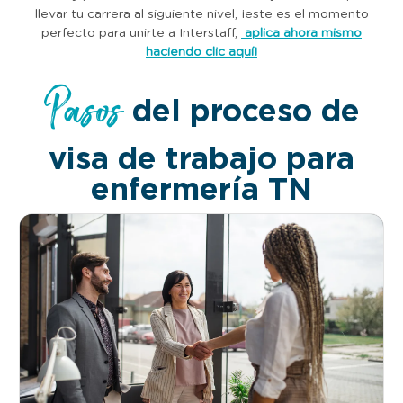
llevar tu carrera al siguiente nivel, ¡este es el momento
perfecto para unirte a Interstaff,
aplica ahora mismo
haciendo clic aquí!
Pasos
del proceso de
visa de trabajo para
enfermería TN