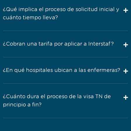
¿Qué implica el proceso de solicitud inicial y
cuánto tiempo lleva?
¿Cobran una tarifa por aplicar a Interstaf?
¿En qué hospitales ubican a las enfermeras?
¿Cuánto dura el proceso de la visa TN de
principio a fin?