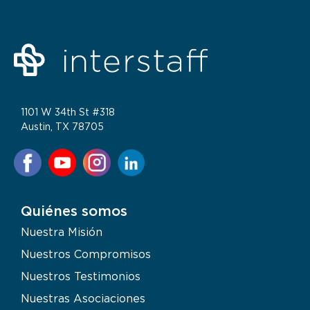
1101 W 34th St #318
Austin, TX 78705
Quiénes somos
Nuestra Misión
Nuestros Compromisos
Nuestros Testimonios
Nuestras Asociaciones