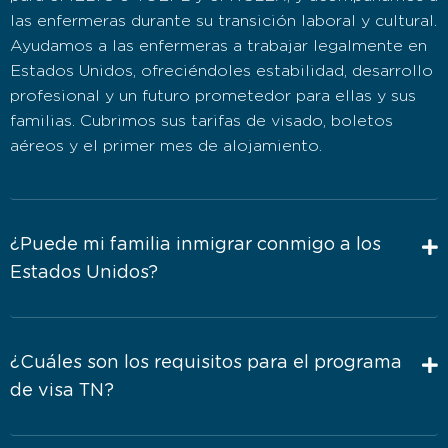
las enfermeras durante su transición laboral y cultural.
Ayudamos a las enfermeras a trabajar legalmente en
Estados Unidos, ofreciéndoles estabilidad, desarrollo
profesional y un futuro prometedor para ellas y sus
familias. Cubrimos sus tarifas de visado, boletos
aéreos y el primer mes de alojamiento.
¿Puede mi familia inmigrar conmigo a los
Estados Unidos?
¿Cuáles son los requisitos para el programa
de visa TN?