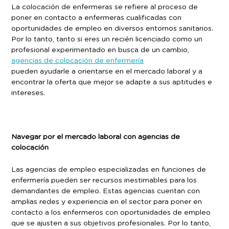
La colocación de enfermeras se refiere al proceso de
poner en contacto a enfermeras cualificadas con
oportunidades de empleo en diversos entornos sanitarios.
Por lo tanto, tanto si eres un recién licenciado como un
profesional experimentado en busca de un cambio,
agencias de colocación de enfermería
pueden ayudarle a orientarse en el mercado laboral y a
encontrar la oferta que mejor se adapte a sus aptitudes e
intereses.
Navegar por el mercado laboral con agencias de
colocación
Las agencias de empleo especializadas en funciones de
enfermería pueden ser recursos inestimables para los
demandantes de empleo. Estas agencias cuentan con
amplias redes y experiencia en el sector para poner en
contacto a los enfermeros con oportunidades de empleo
que se ajusten a sus objetivos profesionales. Por lo tanto,