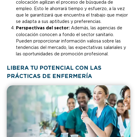
colocación agilizan el proceso de búsqueda de
empleo. Esto le ahorrará tiempo y esfuerzo, a la vez
que le garantizará que encuentra el trabajo que mejor
se adapta a sus aptitudes y preferencias.
Perspectivas del sector:
Además, las agencias de
colocación conocen a fondo el sector sanitario.
Pueden proporcionar información valiosa sobre las
tendencias del mercado, las expectativas salariales y
las oportunidades de promoción profesional.
LIBERA TU POTENCIAL CON LAS
PRÁCTICAS DE ENFERMERÍA