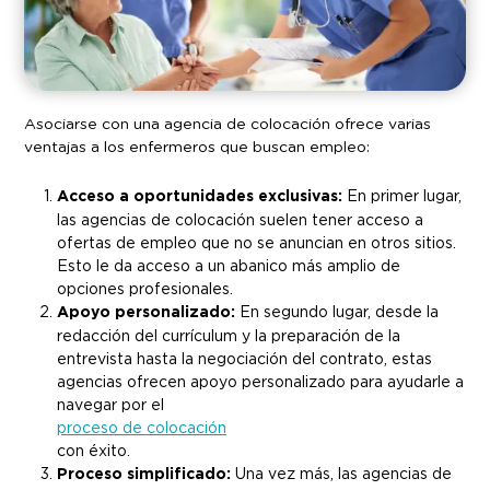
Asociarse con una agencia de colocación ofrece varias
ventajas a los enfermeros que buscan empleo:
Acceso a oportunidades exclusivas:
En primer lugar,
las agencias de colocación suelen tener acceso a
ofertas de empleo que no se anuncian en otros sitios.
Esto le da acceso a un abanico más amplio de
opciones profesionales.
Apoyo personalizado:
En segundo lugar, desde la
redacción del currículum y la preparación de la
entrevista hasta la negociación del contrato, estas
agencias ofrecen apoyo personalizado para ayudarle a
navegar por el
proceso de colocación
con éxito.
Proceso simplificado:
Una vez más, las agencias de