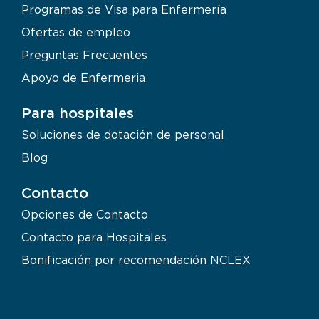
Programas de Visa para Enfermería
Ofertas de empleo
Preguntas Frecuentes
Apoyo de Enfermeria
Para hospitales
Soluciones de dotación de personal
Blog
Contacto
Opciones de Contacto
Contacto para Hospitales
Bonificación por recomendación NCLEX