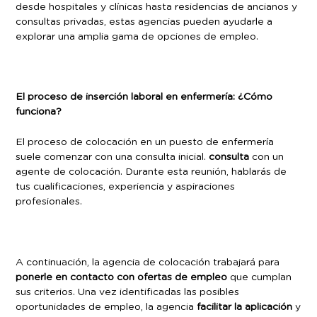
desde hospitales y clínicas hasta residencias de ancianos y
consultas privadas, estas agencias pueden ayudarle a
explorar una amplia gama de opciones de empleo.
El proceso de inserción laboral en enfermería: ¿Cómo
funciona?
El proceso de colocación en un puesto de enfermería
suele comenzar con una consulta inicial.
consulta
con un
agente de colocación. Durante esta reunión, hablarás de
tus cualificaciones, experiencia y aspiraciones
profesionales.
A continuación, la agencia de colocación trabajará para
ponerle en contacto con ofertas de empleo
que cumplan
sus criterios. Una vez identificadas las posibles
oportunidades de empleo, la agencia
facilitar la aplicación
y