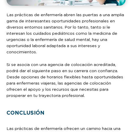
Las prácticas de enfermería abren las puertas a una amplia
gama de interesantes oportunidades profesionales en
diversos entornos sanitarios. Por lo tanto, tanto si le
interesan los cuidados pediátricos como la medicina de
urgencias o la enfermería de salud mental, hay una
oportunidad laboral adaptada a sus intereses y
conocimientos.
Si se asocia con una agencia de colocación acreditada,
podrá dar el siguiente paso en su carrera con confianza.
Desde opciones de horarios flexibles hasta oportunidades
para enfermeras viajeras, las agencias de colocación
ofrecen el apoyo y los recursos que necesitas para
prosperar en tu trayectoria profesional.
CONCLUSIÓN
Las prácticas de enfermería ofrecen un camino hacia una