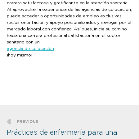
carrera satisfactoria y gratificante en la atención sanitaria.
Al aprovechar la experiencia de las agencias de colocación,
puede acceder a oportunidades de empleo exclusivas,
recibir orientación y apoyo personalizados y navegar por el
mercado laboral con confianza. Así pues, inicie su camino
hacia una carrera profesional satisfactoria en el sector
sanitario con un
agencia de colocación
¡hoy mismo!
PREVIOUS
Prácticas de enfermería para una