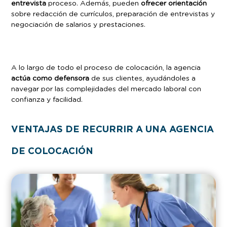
entrevista
proceso. Además, pueden
ofrecer orientación
sobre redacción de currículos, preparación de entrevistas y
negociación de salarios y prestaciones.
A lo largo de todo el proceso de colocación, la agencia
actúa como defensora
de sus clientes, ayudándoles a
navegar por las complejidades del mercado laboral con
confianza y facilidad.
VENTAJAS DE RECURRIR A UNA AGENCIA
DE COLOCACIÓN