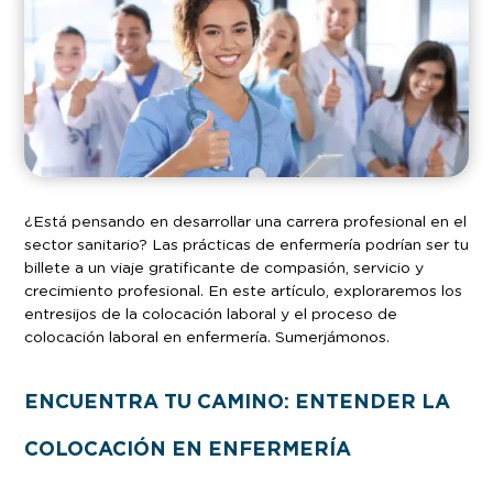
¿Está pensando en desarrollar una carrera profesional en el
sector sanitario? Las prácticas de enfermería podrían ser tu
billete a un viaje gratificante de compasión, servicio y
crecimiento profesional. En este artículo, exploraremos los
entresijos de la colocación laboral y el proceso de
colocación laboral en enfermería. Sumerjámonos.
ENCUENTRA TU CAMINO: ENTENDER LA
COLOCACIÓN EN ENFERMERÍA