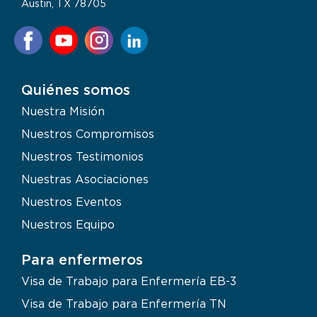
Austin, TX 78705
Quiénes somos
Nuestra Misión
Nuestros Compromisos
Nuestros Testimonios
Nuestras Asociaciones
Nuestros Eventos
Nuestros Equipo
Para enfermeros
Visa de Trabajo para Enfermería EB-3
Visa de Trabajo para Enfermería TN