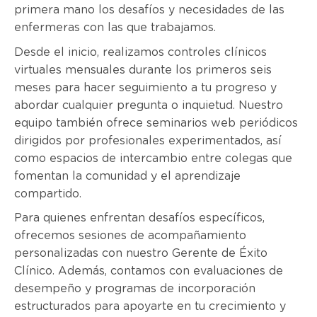
primera mano los desafíos y necesidades de las
enfermeras con las que trabajamos.
Desde el inicio, realizamos controles clínicos
virtuales mensuales durante los primeros seis
meses para hacer seguimiento a tu progreso y
abordar cualquier pregunta o inquietud. Nuestro
equipo también ofrece seminarios web periódicos
dirigidos por profesionales experimentados, así
como espacios de intercambio entre colegas que
fomentan la comunidad y el aprendizaje
compartido.
Para quienes enfrentan desafíos específicos,
ofrecemos sesiones de acompañamiento
personalizadas con nuestro Gerente de Éxito
Clínico. Además, contamos con evaluaciones de
desempeño y programas de incorporación
estructurados para apoyarte en tu crecimiento y