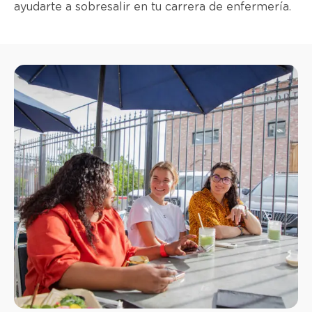
ayudarte a sobresalir en tu carrera de enfermería.