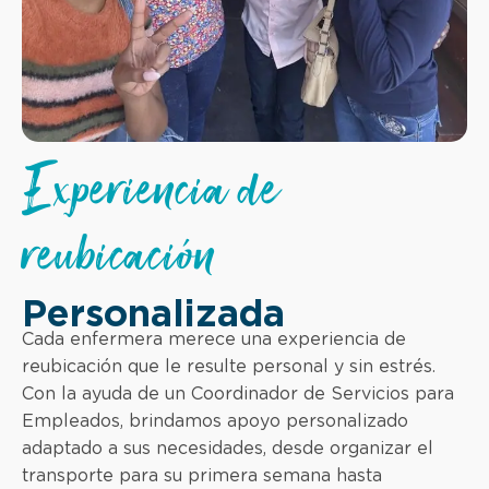
Experiencia de
reubicación
Personalizada
Cada enfermera merece una experiencia de
reubicación que le resulte personal y sin estrés.
Con la ayuda de un Coordinador de Servicios para
Empleados, brindamos apoyo personalizado
adaptado a sus necesidades, desde organizar el
transporte para su primera semana hasta