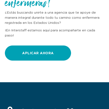
enfermeras!
¿Estás buscando unirte a una agencia que te apoye de
manera integral durante todo tu camino como enfermera
registrada en los Estados Unidos?
¡En Interstaff estamos aquí para acompañarte en cada
paso!
APLICAR AHORA