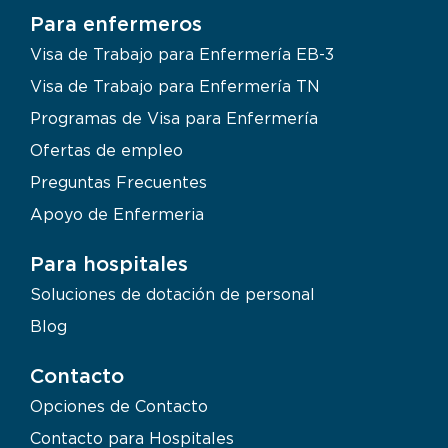
Para enfermeros
Visa de Trabajo para Enfermería EB-3
Visa de Trabajo para Enfermería TN
Programas de Visa para Enfermería
Ofertas de empleo
Preguntas Frecuentes
Apoyo de Enfermeria
Para hospitales
Soluciones de dotación de personal
Blog
Contacto
Opciones de Contacto
Contacto para Hospitales