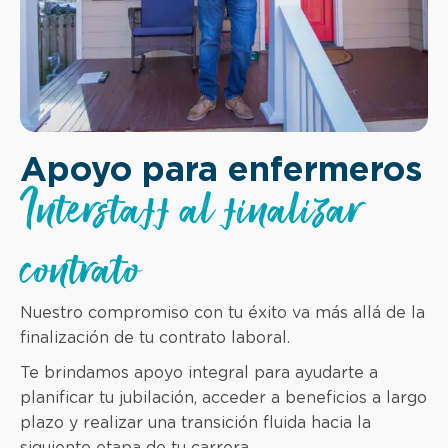
Apoyo para enfermeros
Interstaff al finalizar
contrato
Nuestro compromiso con tu éxito va más allá de la
finalización de tu contrato laboral.
Te brindamos apoyo integral para ayudarte a
planificar tu jubilación, acceder a beneficios a largo
plazo y realizar una transición fluida hacia la
siguiente etapa de tu carrera.