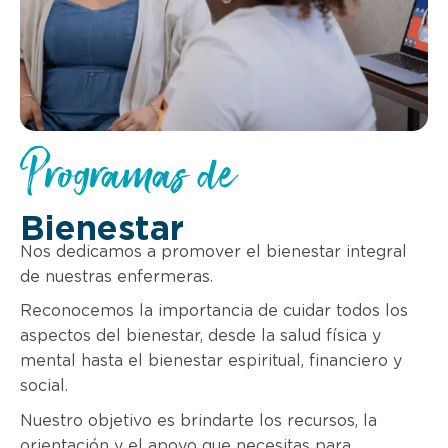
Programas de
Bienestar
Nos dedicamos a promover el bienestar integral
de nuestras enfermeras.
Reconocemos la importancia de cuidar todos los
aspectos del bienestar, desde la salud física y
mental hasta el bienestar espiritual, financiero y
social.
Nuestro objetivo es brindarte los recursos, la
orientación y el apoyo que necesitas para