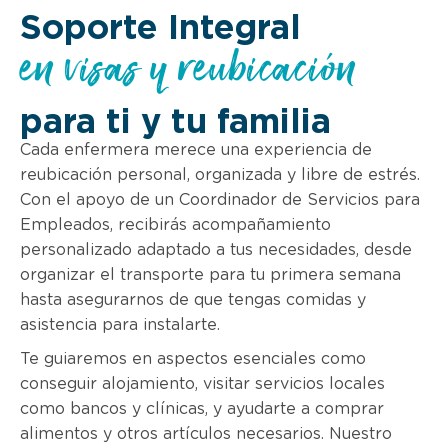
Soporte Integral
en visas y reubicación
para ti y tu familia
Cada enfermera merece una experiencia de
reubicación personal, organizada y libre de estrés.
Con el apoyo de un Coordinador de Servicios para
Empleados, recibirás acompañamiento
personalizado adaptado a tus necesidades, desde
organizar el transporte para tu primera semana
hasta asegurarnos de que tengas comidas y
asistencia para instalarte.
Te guiaremos en aspectos esenciales como
conseguir alojamiento, visitar servicios locales
como bancos y clínicas, y ayudarte a comprar
alimentos y otros artículos necesarios. Nuestro