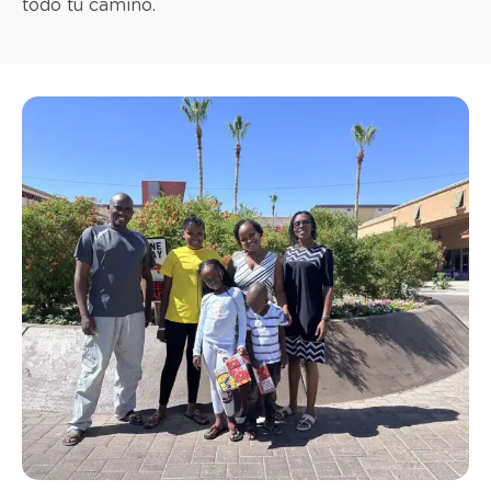
todo tu camino.