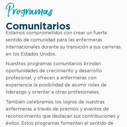
Programas
Comunitarios
Estamos comprometidos con crear un fuerte
sentido de comunidad para las enfermeras
internacionales durante su transición a sus carreras
en los Estados Unidos.
Nuestros programas comunitarios brindan
oportunidades de crecimiento y desarrollo
profesional, y ofrecen a enfermeras con
experiencia la posibilidad de asumir roles de
liderazgo y orientar a otras profesionales.
También celebramos los logros de nuestras
enfermeras a través de premios y eventos de
reconocimiento que destacan sus contribuciones y
éxitos. Estos programas fomentan el sentido de