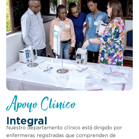
Apoyo Clínico
Integral
Nuestro departamento clínico está dirigido por
enfermeras registradas que comprenden de