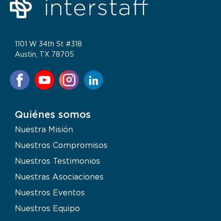
1101 W 34th St #318
Austin, TX 78705
Quiénes somos
Nuestra Misión
Nuestros Compromisos
Nuestros Testimonios
Nuestras Asociaciones
Nuestros Eventos
Nuestros Equipo