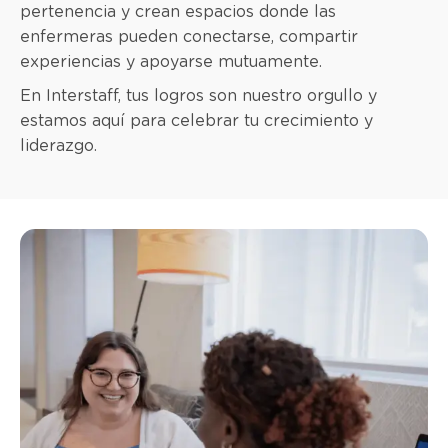
pertenencia y crean espacios donde las
enfermeras pueden conectarse, compartir
experiencias y apoyarse mutuamente.
En Interstaff, tus logros son nuestro orgullo y
estamos aquí para celebrar tu crecimiento y
liderazgo.