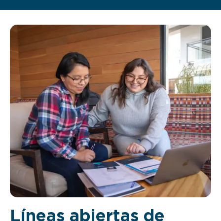
Líneas abiertas de