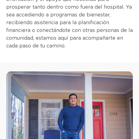
prosperar tanto dentro como fuera del hospital. Ya
sea accediendo a programas de bienestar,
recibiendo asistencia para la planificación
financiera o conectándote con otras personas de la
comunidad, estamos aquí para acompañarte en
cada paso de tu camino.