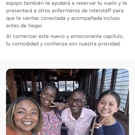
equipo también te ayudará a reservar tu vuelo y te
presentará a otros enfermeros de Interstaff para
que te sientas conectada y acompañada incluso
antes de llegar.
Al comenzar este nuevo y emocionante capítulo,
tu comodidad y confianza son nuestra prioridad.