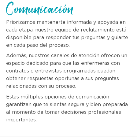
Comunicación
Priorizamos mantenerte informada y apoyada en
cada etapa; nuestro equipo de reclutamiento está
disponible para responder tus preguntas y guiarte
en cada paso del proceso.
Además, nuestros canales de atención ofrecen un
espacio dedicado para que las enfermeras con
contratos o entrevistas programadas puedan
obtener respuestas oportunas a sus preguntas
relacionadas con su proceso.
Estas múltiples opciones de comunicación
garantizan que te sientas segura y bien preparada
al momento de tomar decisiones profesionales
importantes.