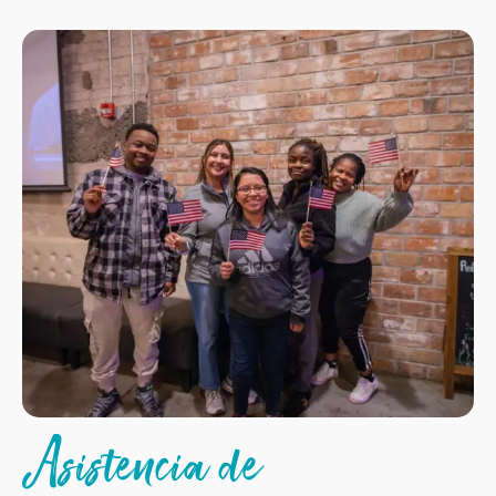
Asistencia de