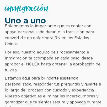
inmigración
Uno a uno
Entendemos lo importante que es contar con
apoyo personalizado durante la transición para
convertirte en enfermera RN en los Estados
Unidos.
Por eso, nuestro equipo de Procesamiento e
Inmigración te acompaña en cada paso, desde
aprobar el NCLEX hasta obtener la aprobación de
tu visa.
Estamos aquí para brindarte asistencia
personalizada, responder tus preguntas y guiarte a
lo largo del proceso con cuidado y experiencia.
Nuestro objetivo es eliminar las incertidumbres y
garantizar que te sientas segura y apoyada durante