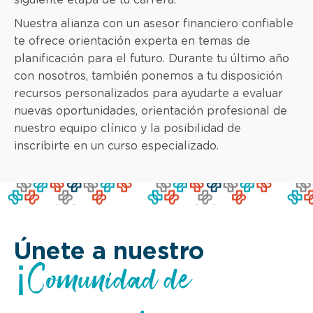
Nuestra alianza con un asesor financiero confiable
te ofrece orientación experta en temas de
planificación para el futuro. Durante tu último año
con nosotros, también ponemos a tu disposición
recursos personalizados para ayudarte a evaluar
nuevas oportunidades, orientación profesional de
nuestro equipo clínico y la posibilidad de
inscribirte en un curso especializado.
Únete a nuestro
¡Comunidad de