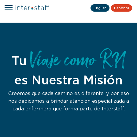
English
Español
Viaje como RN
Tu
es Nuestra Misión
Creemos que cada camino es diferente, y por eso
nos dedicamos a brindar atención especializada a
cada enfermera que forma parte de Interstaff.