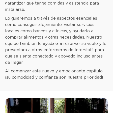
garantizar que tenga comidas y asistencia para
instalarse.
Lo guiaremos a través de aspectos esenciales
como conseguir alojamiento, visitar servicios
locales como bancos y clínicas, y ayudarlo a
comprar alimentos y otras necesidades. Nuestro
equipo también le ayudará a reservar su vuelo y le
presentará a otros enfermeros de Interstaff, para
que se sienta conectado y apoyado incluso antes
de llegar.
Al comenzar este nuevo y emocionante capítulo,
¡su comodidad y confianza son nuestra prioridad!