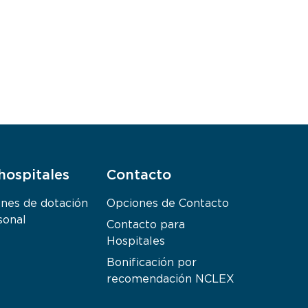
hospitales
Contacto
ones de dotación
Opciones de Contacto
sonal
Contacto para
Hospitales
Bonificación por
recomendación NCLEX