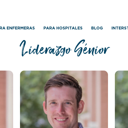
RA ENFERMERAS
PARA HOSPITALES
BLOG
INTERS
Liderazgo Sénior