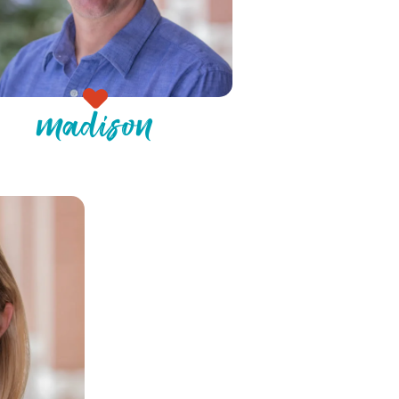
madison