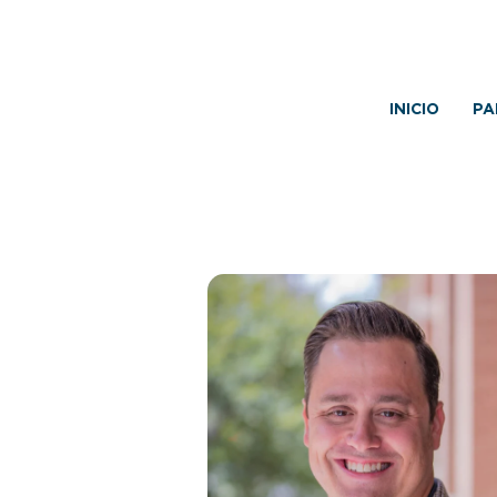
INICIO
PA