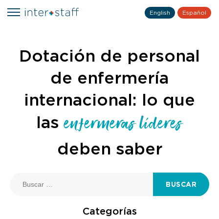
English
Español
Dotación de personal
de enfermería
internacional: lo que
enfermeras líderes
las
deben saber
BUSCAR
Categorías