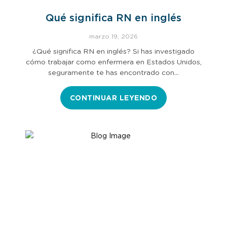
Qué significa RN en inglés
marzo 19, 2026
¿Qué significa RN en inglés? Si has investigado
cómo trabajar como enfermera en Estados Unidos,
seguramente te has encontrado con…
CONTINUAR LEYENDO