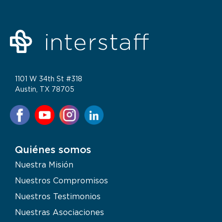
1101 W 34th St #318
Austin, TX 78705
Quiénes somos
Nuestra Misión
Nuestros Compromisos
Nuestros Testimonios
Nuestras Asociaciones