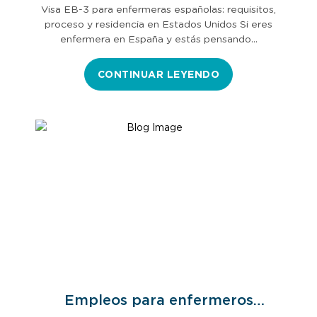
Visa EB-3 para enfermeras españolas: requisitos,
proceso y residencia en Estados Unidos Si eres
enfermera en España y estás pensando…
CONTINUAR LEYENDO
Empleos para enfermeros