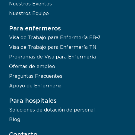
Nuestros Eventos
Nuestros Equipo
Para enfermeros
Visa de Trabajo para Enfermería EB-3
Visa de Trabajo para Enfermería TN
Programas de Visa para Enfermería
Ofertas de empleo
Preguntas Frecuentes
Apoyo de Enfermeria
Para hospitales
Soluciones de dotación de personal
Blog
Contacto