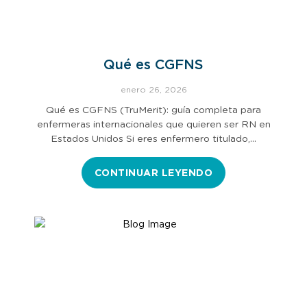
Qué es CGFNS
enero 26, 2026
Qué es CGFNS (TruMerit): guía completa para
enfermeras internacionales que quieren ser RN en
Estados Unidos Si eres enfermero titulado,…
CONTINUAR LEYENDO