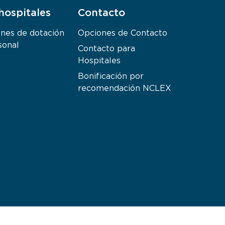
hospitales
Contacto
ones de dotación
Opciones de Contacto
sonal
Contacto para
Hospitales
Bonificación por
recomendación NCLEX