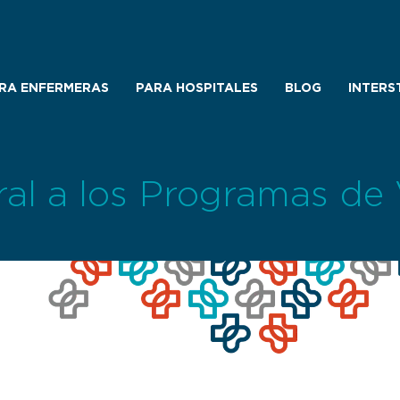
RA ENFERMERAS
PARA HOSPITALES
BLOG
INTERS
al a los Programas de V