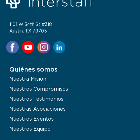
1101 W 34th St #318
Austin, TX 78705
Quiénes somos
Nuestra Misión
Nuestros Compromisos
Nuestros Testimonios
Nuestras Asociaciones
Nuestros Eventos
Nuestros Equipo