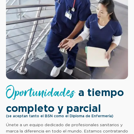
Oportunidades
a tiempo
completo y parcial
(se aceptan tanto el BSN como el Diploma de Enfermería)
Únete a un equipo dedicado de profesionales sanitarios y
marca la diferencia en todo el mundo. Estamos contratando