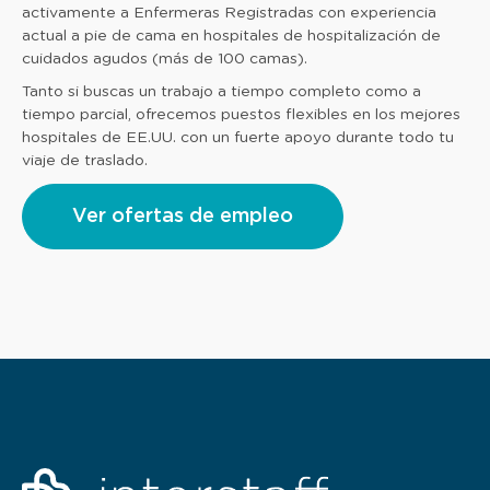
activamente a Enfermeras Registradas con experiencia
actual a pie de cama en hospitales de hospitalización de
cuidados agudos (más de 100 camas).
Tanto si buscas un trabajo a tiempo completo como a
tiempo parcial, ofrecemos puestos flexibles en los mejores
hospitales de EE.UU. con un fuerte apoyo durante todo tu
viaje de traslado.
Ver ofertas de empleo