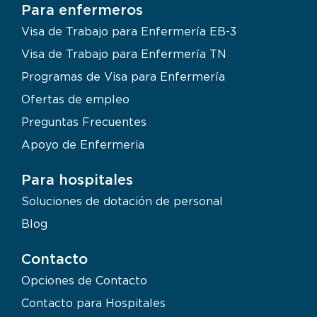
Para enfermeros
Visa de Trabajo para Enfermería EB-3
Visa de Trabajo para Enfermería TN
Programas de Visa para Enfermería
Ofertas de empleo
Preguntas Frecuentes
Apoyo de Enfermeria
Para hospitales
Soluciones de dotación de personal
Blog
Contacto
Opciones de Contacto
Contacto para Hospitales