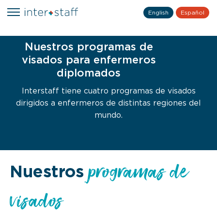
English
Español
Nuestros programas de
visados para enfermeros
diplomados
Interstaff tiene cuatro programas de visados
dirigidos a enfermeros de distintas regiones del
mundo.
programas de
Nuestros
visados