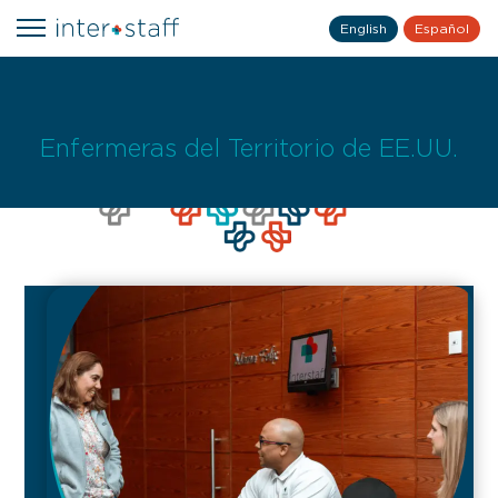
English
Español
Enfermeras del Territorio de EE.UU.