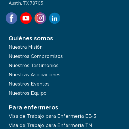
Austin, TX 78705
Quiénes somos
Nuestra Misión
Nuestros Compromisos
Nuestros Testimonios
Nuestras Asociaciones
Nuestros Eventos
Nuestros Equipo
Para enfermeros
Visa de Trabajo para Enfermería EB-3
Visa de Trabajo para Enfermería TN