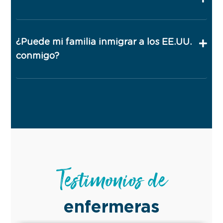
¿Puede mi familia inmigrar a los EE.UU.
conmigo?
Testimonios de
enfermeras