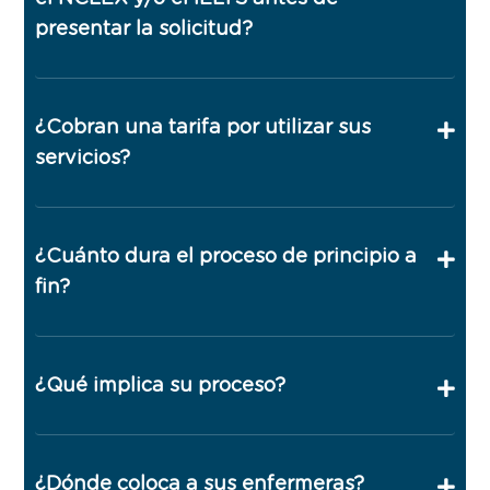
presentar la solicitud?
¿Cobran una tarifa por utilizar sus
servicios?
¿Cuánto dura el proceso de principio a
fin?
¿Qué implica su proceso?
¿Dónde coloca a sus enfermeras?