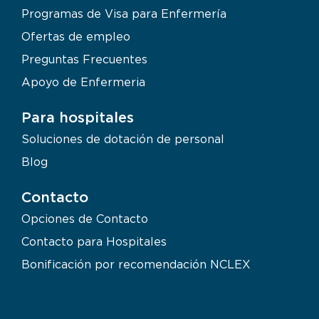
Programas de Visa para Enfermería
Ofertas de empleo
Preguntas Frecuentes
Apoyo de Enfermeria
Para hospitales
Soluciones de dotación de personal
Blog
Contacto
Opciones de Contacto
Contacto para Hospitales
Bonificación por recomendación NCLEX