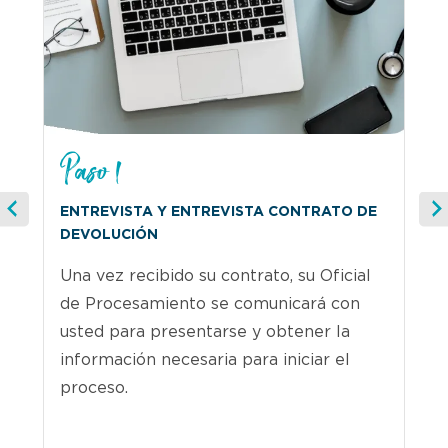
Paso 1
ENTREVISTA Y ENTREVISTA CONTRATO DE
DEVOLUCIÓN
Una vez recibido su contrato, su Oficial
de Procesamiento se comunicará con
usted para presentarse y obtener la
información necesaria para iniciar el
proceso.