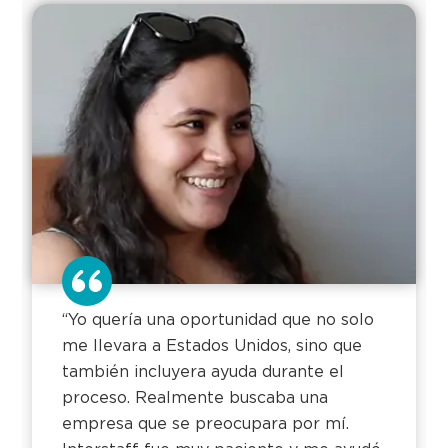
“Yo quería una oportunidad que no solo
me llevara a Estados Unidos, sino que
también incluyera ayuda durante el
proceso. Realmente buscaba una
empresa que se preocupara por mí.