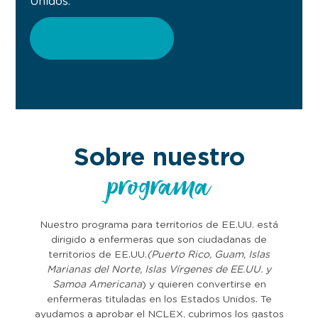
Unidos.
Ver testimonios
Sobre nuestro
programa
Nuestro programa para territorios de EE.UU. está
dirigido a enfermeras que son ciudadanas de
territorios de EE.UU.
(Puerto Rico, Guam,
Islas
Marianas del Norte, Islas Vírgenes de EE.UU. y
Samoa Americana
) y quieren convertirse en
enfermeras tituladas en los Estados Unidos. Te
ayudamos a aprobar el NCLEX, cubrimos los gastos