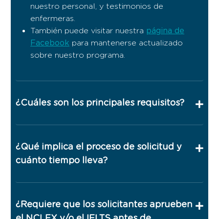
nuestro personal, y testimonios de
enfermeras.
página de
También puede visitar nuestra
Facebook
para mantenerse actualizado
sobre nuestro programa.
¿Cuáles son los principales requisitos?
¿Qué implica el proceso de solicitud y
cuánto tiempo lleva?
¿Requiere que los solicitantes aprueben
el NCLEX y/o el IELTS antes de