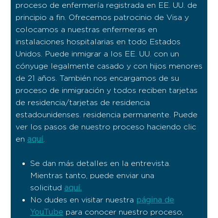
proceso de enfermería registrada en EE. UU. de
principio a fin. Ofrecemos patrocinio de Visa y
colocamos a nuestras enfermeras en
instalaciones hospitalarias en todo Estados
Unidos. Puede inmigrar a los EE. UU. con un
cónyuge legalmente casado y con hijos menores
de 21 años. También nos encargamos de su
proceso de inmigración y todos reciben tarjetas
de residencia/tarjetas de residencia
estadounidenses. residencia permanente. Puede
ver los pasos de nuestro proceso haciendo clic
aquí
en
.
Se dan más detalles en la entrevista.
Mientras tanto, puede enviar una
aquí.
solicitud
página de
No dudes en visitar nuestra
YouTube
para conocer nuestro proceso,