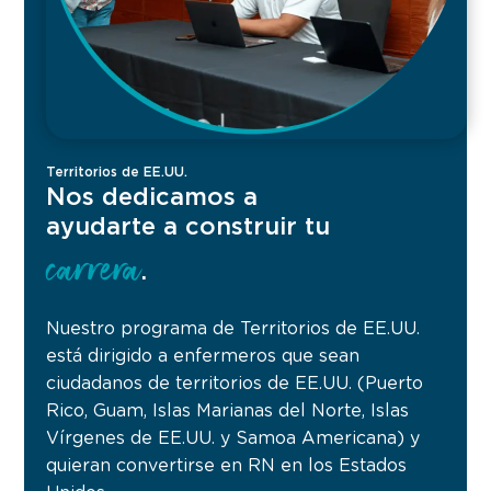
Territorios de EE.UU.
Nos dedicamos a
ayudarte a construir tu
carrera
.
Nuestro programa de Territorios de EE.UU.
está dirigido a enfermeros que sean
ciudadanos de territorios de EE.UU. (Puerto
Rico, Guam, Islas Marianas del Norte, Islas
Vírgenes de EE.UU. y Samoa Americana) y
quieran convertirse en RN en los Estados