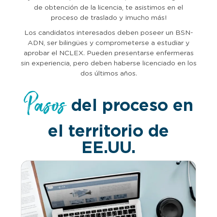
de obtención de la licencia, te asistimos en el
proceso de traslado y ¡mucho más!
Los candidatos interesados deben poseer un BSN-
ADN, ser bilingües y comprometerse a estudiar y
aprobar el NCLEX. Pueden presentarse enfermeras
sin experiencia, pero deben haberse licenciado en los
dos últimos años.
Pasos
del proceso en
el territorio de
EE.UU.