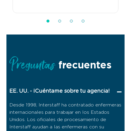
Preguntas
frecuentes
EE. UU. - ¡Cuéntame sobre tu agencia!
Desde 1998, Interstaff ha contratado enfermeras
internacionales para trabajar en los Estados
Unidos. Los oficiales de procesamiento de
Interstaff ayudan a las enfermeras con su