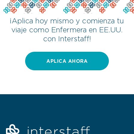
¡Aplica hoy mismo y comienza tu
viaje como Enfermera en EE.UU.
con Interstaff!
APLICA AHORA