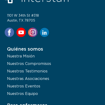
1101 W 34th St #318
Austin, TX 78705
Quiénes somos
Nuestra Misión
Nuestros Compromisos
Nuestros Testimonios
Nuestras Asociaciones
Nuestros Eventos
Nuestros Equipo