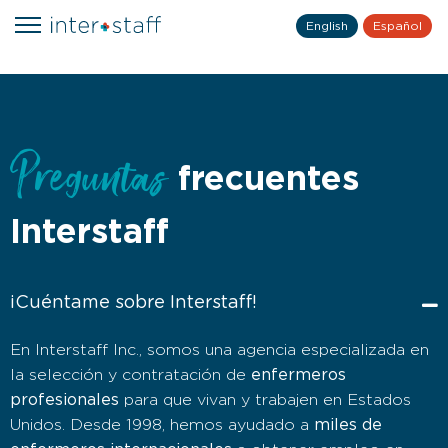
English
Español
Preguntas
frecuentes
Interstaff
¡Cuéntame sobre Interstaff!
En Interstaff Inc., somos una agencia especializada en
enfermeros
la selección y contratación de
profesionales
para que vivan y trabajen en Estados
miles de
Unidos. Desde 1998, hemos ayudado a