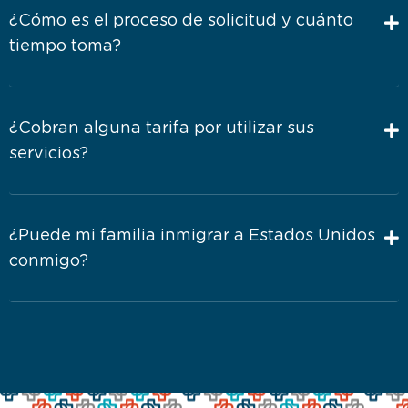
¿Cómo es el proceso de solicitud y cuánto
tiempo toma?
¿Cobran alguna tarifa por utilizar sus
servicios?
¿Puede mi familia inmigrar a Estados Unidos
conmigo?