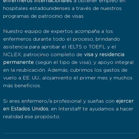
enfermeros internacionales
a obtener empleo en
hospitales estadounidenses a través de nuestros
programas de patrocinio de visas.
Nuestro equipo de expertos acompaña a los
enfermeros durante todo el proceso, brindando
asistencia para aprobar el IELTS o TOEFL y el
NCLEX, patrocinio completo de
visa y residencia
permanente
(según el tipo de visa), y apoyo integral
en la reubicación. Además, cubrimos los gastos de
vuelo a EE. UU., alojamiento el primer mes y muchos
más beneficios.
Si eres enfermero/a profesional y sueñas con
ejercer
en Estados Unidos
, en Interstaff te ayudamos a hacer
realidad ese propósito.