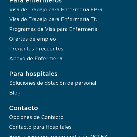
Para enfermeros
Visa de Trabajo para Enfermería EB-3
Visa de Trabajo para Enfermería TN
Programas de Visa para Enfermería
Ofertas de empleo
Preguntas Frecuentes
Apoyo de Enfermeria
Para hospitales
Soluciones de dotación de personal
Blog
Contacto
Opciones de Contacto
Contacto para Hospitales
Bonificación por recomendación NCLEX