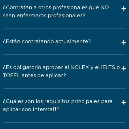
¿Contratan a otros profesionales que NO
sean enfermeros profesionales?
¿Están contratando actualmente?
¿Es obligatorio aprobar el NCLEX y el IELTS o
TOEFL antes de aplicar?
¿Cuáles son los requisitos principales para
aplicar con Interstaff?