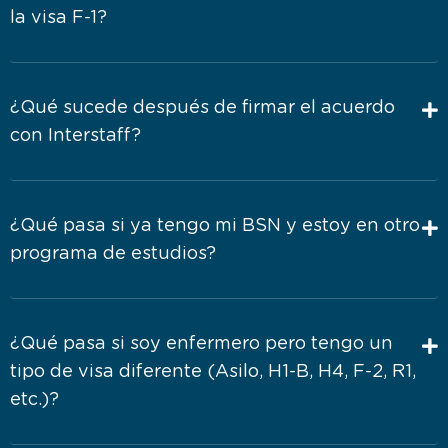
la visa F-1?
¿Qué sucede después de firmar el acuerdo
con Interstaff?
¿Qué pasa si ya tengo mi BSN y estoy en otro
programa de estudios?
¿Qué pasa si soy enfermero pero tengo un
tipo de visa diferente (Asilo, H1-B, H4, F-2, R1,
etc.)?