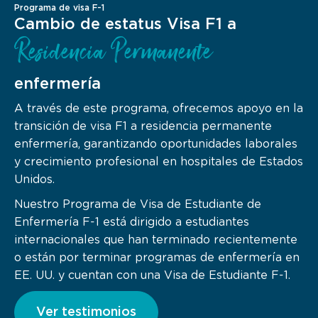
Programa de visa F-1
Cambio de estatus Visa F1 a
Residencia Permanente
enfermería
A través de este programa, ofrecemos apoyo en la
transición de visa F1 a residencia permanente
enfermería, garantizando oportunidades laborales
y crecimiento profesional en hospitales de Estados
Unidos.
Nuestro Programa de Visa de Estudiante de
Enfermería F-1 está dirigido a estudiantes
internacionales que han terminado recientemente
o están por terminar programas de enfermería en
EE. UU. y cuentan con una Visa de Estudiante F-1.
Ver testimonios