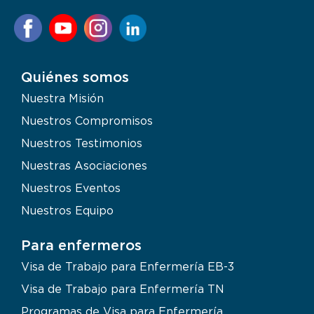
Quiénes somos
Nuestra Misión
Nuestros Compromisos
Nuestros Testimonios
Nuestras Asociaciones
Nuestros Eventos
Nuestros Equipo
Para enfermeros
Visa de Trabajo para Enfermería EB-3
Visa de Trabajo para Enfermería TN
Programas de Visa para Enfermería