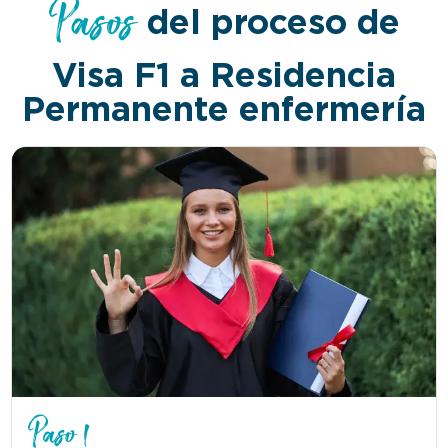
Pasos
del proceso de
Visa F1 a Residencia
Permanente enfermería
Paso 1