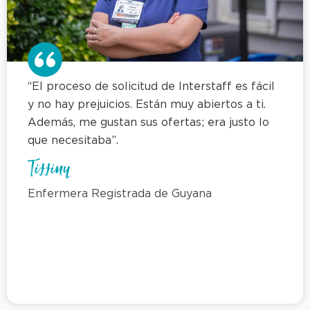
“El proceso de solicitud de Interstaff es fácil
y no hay prejuicios. Están muy abiertos a ti.
Además, me gustan sus ofertas; era justo lo
que necesitaba”.
Tiffiny
Enfermera Registrada de Guyana