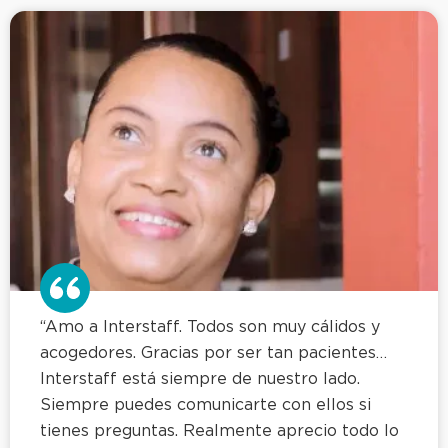
“Amo a Interstaff. Todos son muy cálidos y
acogedores. Gracias por ser tan pacientes…
Interstaff está siempre de nuestro lado.
Siempre puedes comunicarte con ellos si
tienes preguntas. Realmente aprecio todo lo