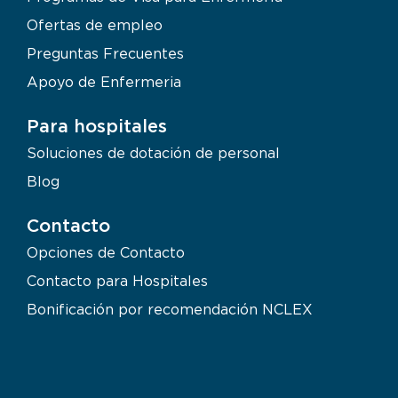
Ofertas de empleo
Preguntas Frecuentes
Apoyo de Enfermeria
Para hospitales
Soluciones de dotación de personal
Blog
Contacto
Opciones de Contacto
Contacto para Hospitales
Bonificación por recomendación NCLEX