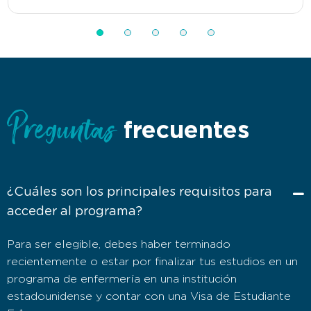
Preguntas
frecuentes
¿Cuáles son los principales requisitos para
acceder al programa?
Para ser elegible, debes haber terminado
recientemente o estar por finalizar tus estudios en un
programa de enfermería en una institución
estadounidense y contar con una Visa de Estudiante