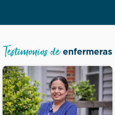
Testimonios de
enfermeras