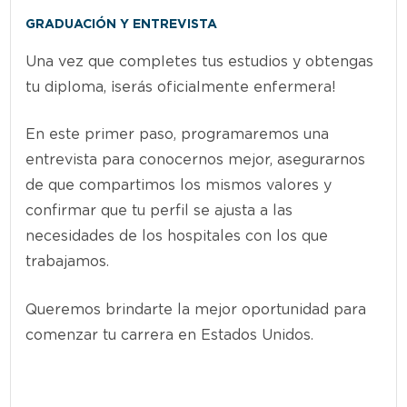
GRADUACIÓN Y ENTREVISTA
Una vez que completes tus estudios y obtengas
tu diploma, ¡serás oficialmente enfermera!
En este primer paso, programaremos una
entrevista para conocernos mejor, asegurarnos
de que compartimos los mismos valores y
confirmar que tu perfil se ajusta a las
necesidades de los hospitales con los que
trabajamos.
Queremos brindarte la mejor oportunidad para
comenzar tu carrera en Estados Unidos.