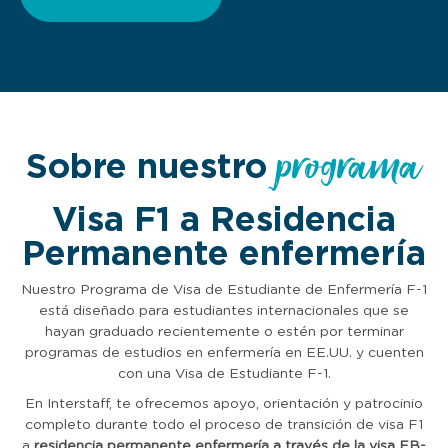
programa
Sobre nuestro
Visa F1 a Residencia
Permanente enfermería
Nuestro Programa de Visa de Estudiante de Enfermería F-1
está diseñado para estudiantes internacionales que se
hayan graduado recientemente o estén por terminar
programas de estudios en enfermería en EE.UU. y cuenten
con una Visa de Estudiante F-1.
En Interstaff, te ofrecemos apoyo, orientación y patrocinio
completo durante todo el proceso de transición de visa F1
a
residencia permanente enfermería a través de la visa EB-