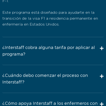
F-1.
Este programa está diseñado para ayudarte en la
transición de la visa F1 a residencia permanente en
enfermería en Estados Unidos.
¿Interstaff cobra alguna tarifa por aplicar al
programa?
¿Cuándo debo comenzar el proceso con
Interstaff?
¿Cómo apoya Interstaff a los enfermeros con